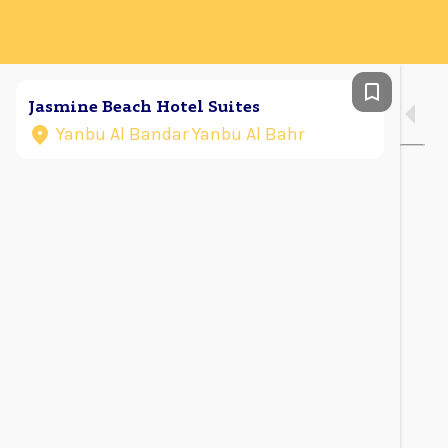
Jasmine Beach Hotel Suites
Yanbu Al Bandar Yanbu Al Bahr