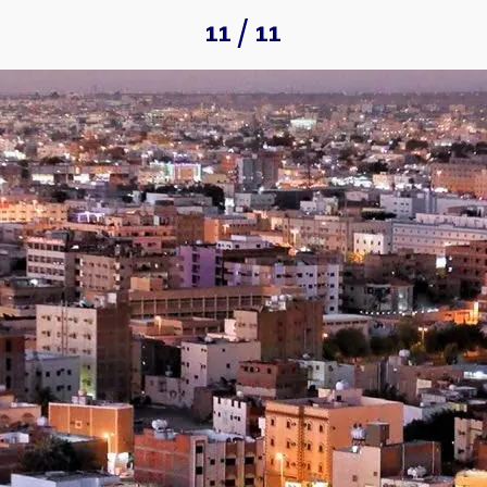
11 / 11