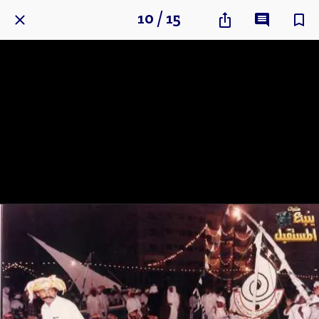
10 / 15